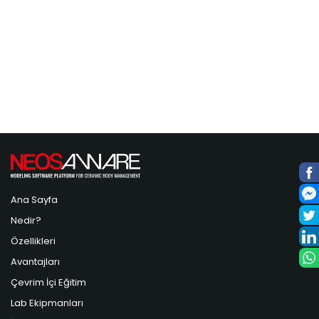
Ana Sayfa
Nedir?
Özellikleri
Avantajları
Çevrim İçi Eğitim
Lab Ekipmanları