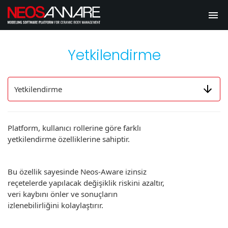
menu
Yetkilendirme
Platform, kullanıcı rollerine göre farklı
yetkilendirme özelliklerine sahiptir.
Bu özellik sayesinde Neos-Aware izinsiz
reçetelerde yapılacak değişiklik riskini azaltır,
veri kaybını önler ve sonuçların
izlenebilirliğini kolaylaştırır.